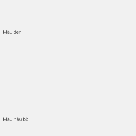
Màu đen
Màu nâu bò