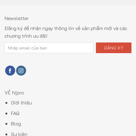
Newsletter
Đăng ký để nhận ngay thông tin về sản phẩm mới và các
chương trình ưu đãi!
VỀ Njpro
Giới thiệu
FAQ
Blog
Sự kiện