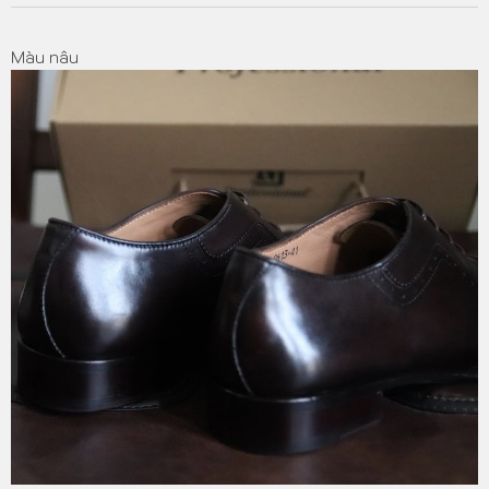
Màu nâu