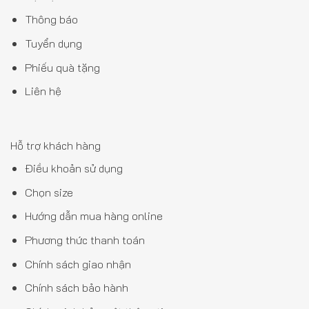
Thông báo
Tuyển dụng
Phiếu quà tặng
Liên hệ
Hỗ trợ khách hàng
Điều khoản sử dụng
Chọn size
Hướng dẫn mua hàng online
Phương thức thanh toán
Chính sách giao nhận
Chính sách bảo hành