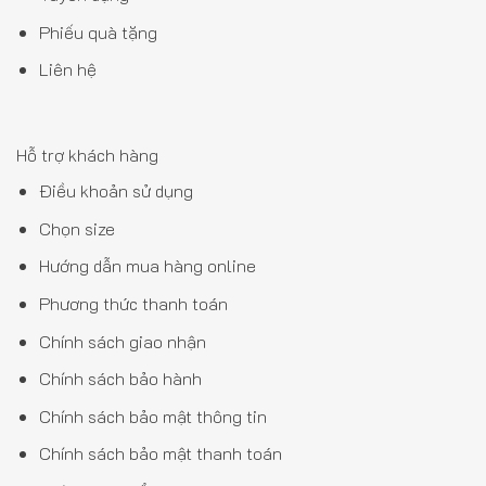
Phiếu quà tặng
Liên hệ
Hỗ trợ khách hàng
Điều khoản sử dụng
Chọn size
Hướng dẫn mua hàng online
Phương thức thanh toán
Chính sách giao nhận
Chính sách bảo hành
Chính sách bảo mật thông tin
Chính sách bảo mật thanh toán