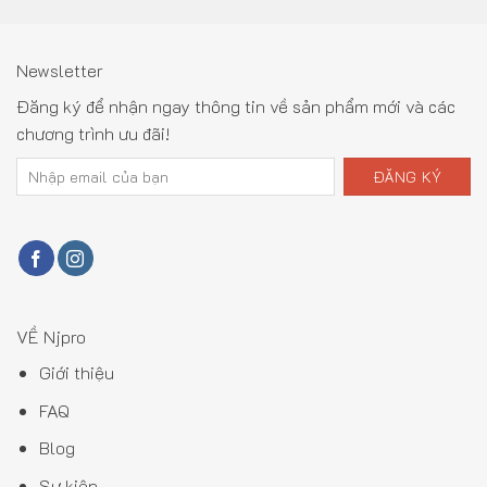
Newsletter
Đăng ký để nhận ngay thông tin về sản phẩm mới và các
chương trình ưu đãi!
VỀ Njpro
Giới thiệu
FAQ
Blog
Sự kiện