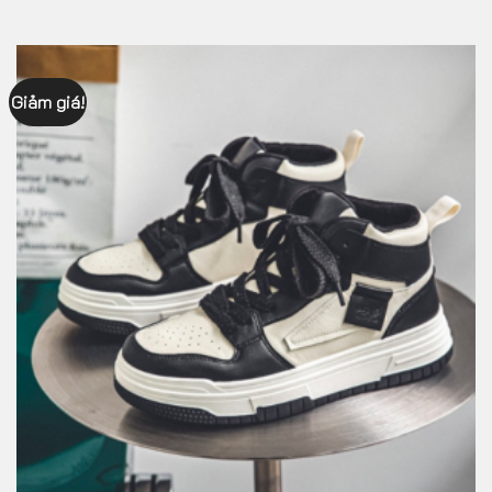
Giảm giá!