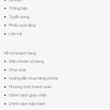
Thông báo
Tuyển dụng
Phiếu quà tặng
Liên hệ
Hỗ trợ khách hàng
Điều khoản sử dụng
Chọn size
Hướng dẫn mua hàng online
Phương thức thanh toán
Chính sách giao nhận
Chính sách bảo hành