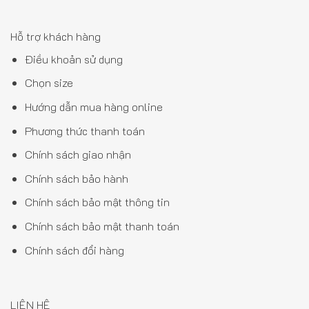
Hỗ trợ khách hàng
Điều khoản sử dụng
Chọn size
Hướng dẫn mua hàng online
Phương thức thanh toán
Chính sách giao nhận
Chính sách bảo hành
Chính sách bảo mật thông tin
Chính sách bảo mật thanh toán
Chính sách đổi hàng
LIÊN HỆ