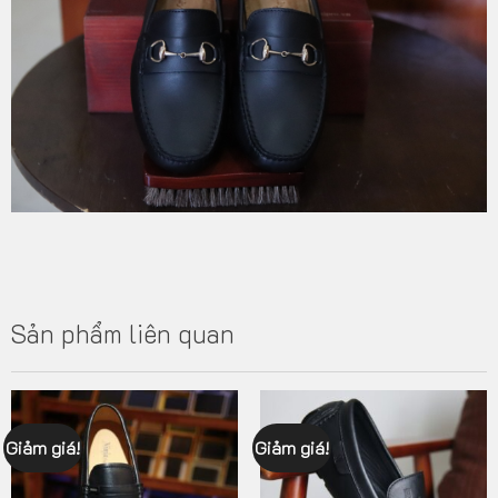
Sản phẩm liên quan
Giảm giá!
Giảm giá!