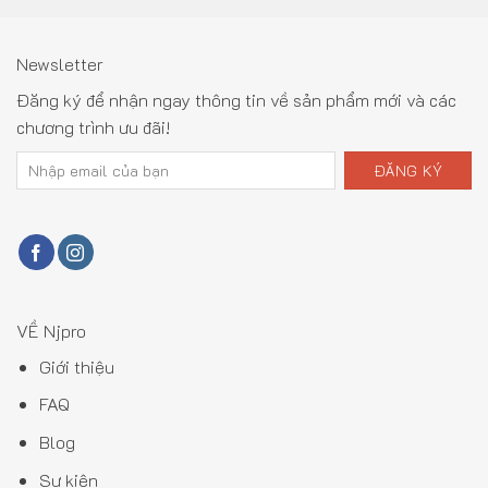
Newsletter
Đăng ký để nhận ngay thông tin về sản phẩm mới và các
chương trình ưu đãi!
VỀ Njpro
Giới thiệu
FAQ
Blog
Sự kiện