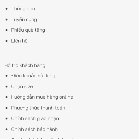
Thông báo
Tuyển dụng
Phiếu quà tặng
Liên hệ
Hỗ trợ khách hàng
Điều khoản sử dụng
Chọn size
Hướng dẫn mua hàng online
Phương thức thanh toán
Chính sách giao nhận
Chính sách bảo hành