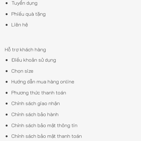
Tuyển dụng
Phiếu quà tặng
Liên hệ
Hỗ trợ khách hàng
Điều khoản sử dụng
Chọn size
Hướng dẫn mua hàng online
Phương thức thanh toán
Chính sách giao nhận
Chính sách bảo hành
Chính sách bảo mật thông tin
Chính sách bảo mật thanh toán