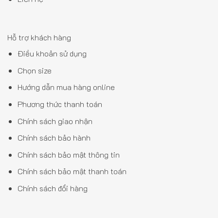
Hỗ trợ khách hàng
Điều khoản sử dụng
Chọn size
Hướng dẫn mua hàng online
Phương thức thanh toán
Chính sách giao nhận
Chính sách bảo hành
Chính sách bảo mật thông tin
Chính sách bảo mật thanh toán
Chính sách đổi hàng