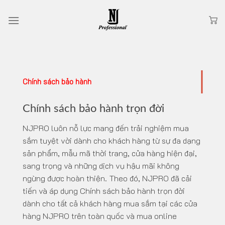
Skip
to
content
Chính sách bảo hành
Chính sách bảo hành trọn đời
NJPRO luôn nỗ lực mang đến trải nghiệm mua
sắm tuyệt vời dành cho khách hàng từ sự đa dạng
sản phẩm, mẫu mã thời trang, cửa hàng hiện đại,
sang trọng và những dịch vụ hậu mãi không
ngừng được hoàn thiện. Theo đó, NJPRO đã cải
tiến và áp dụng Chính sách bảo hành trọn đời
dành cho tất cả khách hàng mua sắm tại các cửa
hàng NJPRO trên toàn quốc và mua online