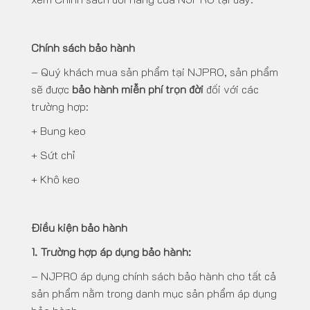
Chính sách bảo hành
– Quý khách mua sản phẩm tại NJPRO, sản phẩm
sẽ được
bảo hành miễn phí trọn đời
đối với các
trường hợp:
+ Bung keo
+ Sứt chỉ
+ Khô keo
Điều kiện bảo hành
1. Trường hợp áp dụng bảo hành:
– NJPRO áp dụng chính sách bảo hành cho tất cả
sản phẩm nằm trong danh mục sản phẩm áp dụng