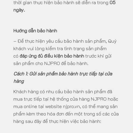
thời gian thực hiện bảo hành sẽ diễn ra trong
05
ngày.
Hướng dẫn bảo hành
– Để thực hiện yêu cầu bảo hành sản phẩm, Quý
khách vui lòng kiểm tra tình trạng sản phẩm
có
đáp ứng đủ điều kiện bảo hành
trước khi gửi
sản phẩm cho NJPRO để bảo hành.
Cách 1: Gửi sản phẩm bảo hành trực tiếp tại cửa
hàng
Khách hàng có nhu cầu bảo hành sản phẩm đã
mua trực tiếp tại hệ thống cửa hàng NJPRO hoặc
mua online tại website
njpro.vn
, có thể mang sản
phẩm kèm theo hóa đơn đến một trong số các cửa
hàng sau đây để thực hiện việc bảo hành: