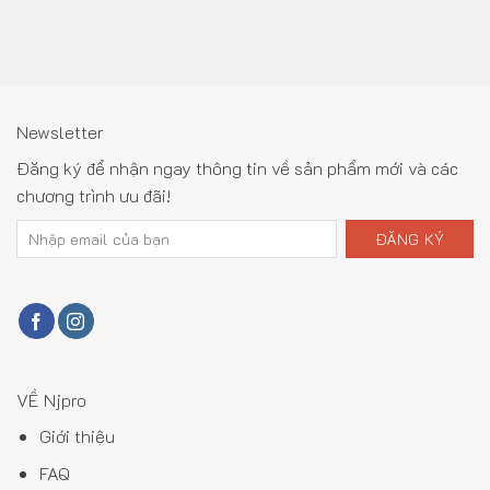
Newsletter
Đăng ký để nhận ngay thông tin về sản phẩm mới và các
chương trình ưu đãi!
VỀ Njpro
Giới thiệu
FAQ