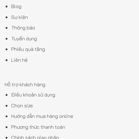
Blog
Sự kiện
Thông báo
Tuyển dụng
Phiếu quà tặng
Liên hệ
Hỗ trợ khách hàng
Điều khoản sử dụng
Chọn size
Hướng dẫn mua hàng online
Phương thức thanh toán
Chính sách giao nhận