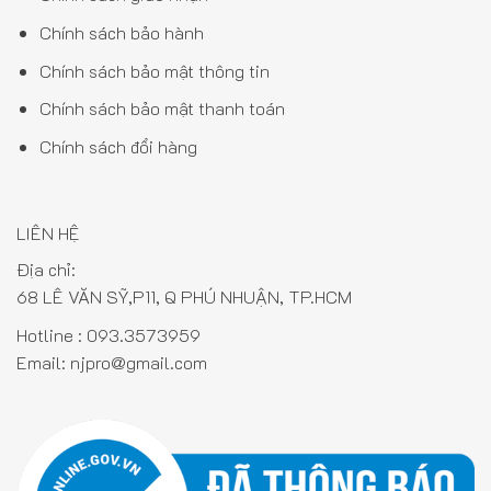
Chính sách bảo hành
Chính sách bảo mật thông tin
Chính sách bảo mật thanh toán
Chính sách đổi hàng
LIÊN HỆ
Địa chỉ:
68 LÊ VĂN SỸ,P11, Q PHÚ NHUẬN, TP.HCM
Hotline :
093.3573959
Email:
njpro@gmail.com