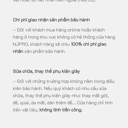
Chi phí giao nhận sản phẩm bảo hành
– Đối với khách mua hàng online hoặc khách
hàng ở trong khu vực không có hệ thống cửa hàng
NJPRO, khách hàng sẽ chịu
100% chi phí giao
nhận
sản phẩm bảo hành.
Sửa chữa, thay thế phụ kiện giày
– Đối với những trường hợp không nằm trong điều
kiện bảo hành. Nếu quý khách có nhu cầu sửa
chữa, thay thế phụ kiện giày như: thay mặt gót,
đế, quai, da mặt, dán thêm đế… Cửa hàng chỉ tính
tiền vật liệu,
không tính tiền công.